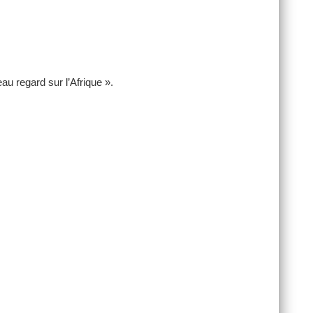
u regard sur l’Afrique ».