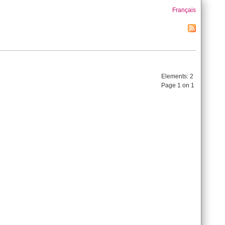
Français
Elements:
2
Page 1 on 1