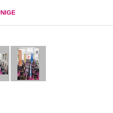
UNIGE