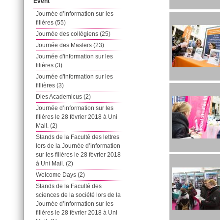
Event
Journée d’information sur les
filières (55)
Journée des collégiens (25)
Journée des Masters (23)
Journée d'information sur les
filières (3)
Journée d'information sur les
fillières (3)
Dies Academicus (2)
Journée d’information sur les
filières le 28 février 2018 à Uni
Mail. (2)
Stands de la Faculté des lettres
lors de la Journée d’information
sur les filières le 28 février 2018
à Uni Mail. (2)
Welcome Days (2)
Stands de la Faculté des
sciences de la société lors de la
Journée d’information sur les
filières le 28 février 2018 à Uni