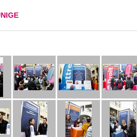
UNIGE