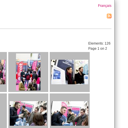
Français
Elements:
126
Page 1 on 2