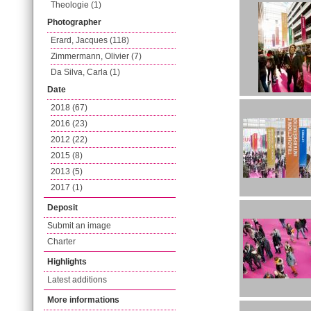
Theologie (1)
Photographer
Erard, Jacques (118)
Zimmermann, Olivier (7)
Da Silva, Carla (1)
Date
2018 (67)
2016 (23)
2012 (22)
2015 (8)
2013 (5)
2017 (1)
Deposit
Submit an image
Charter
Highlights
Latest additions
More informations