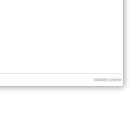
Validator
|
Admin