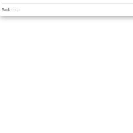
Back to top