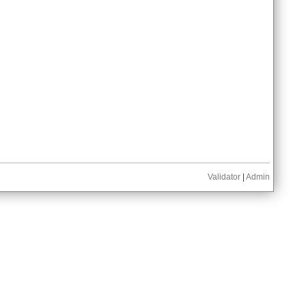
Validator
|
Admin