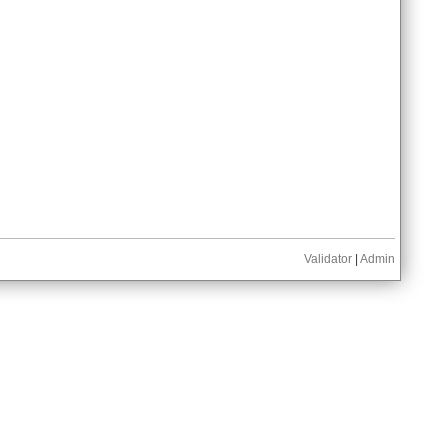
Validator
|
Admin