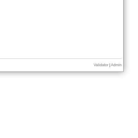
Validator
|
Admin