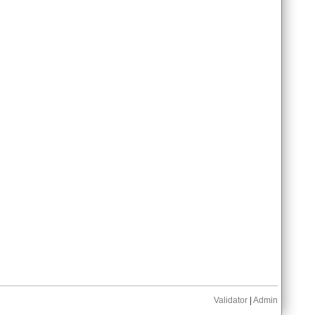
Validator
|
Admin