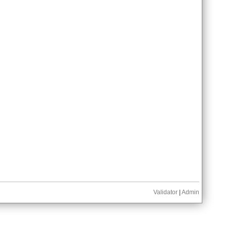
Validator
|
Admin