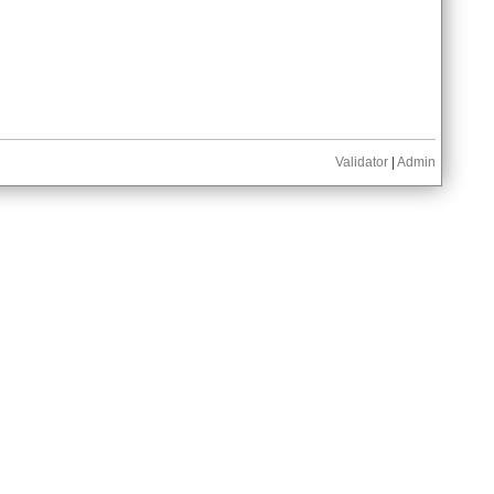
Validator
|
Admin