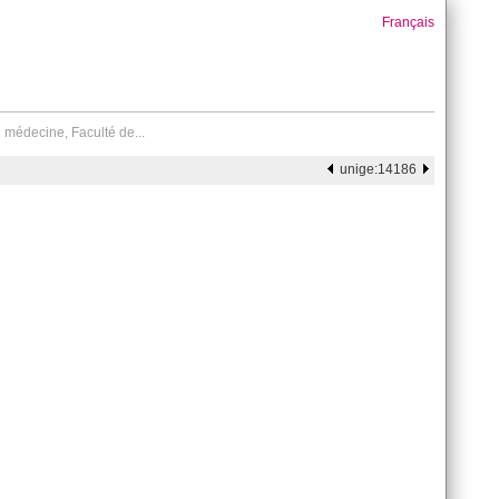
Français
 médecine, Faculté de...
unige:14186