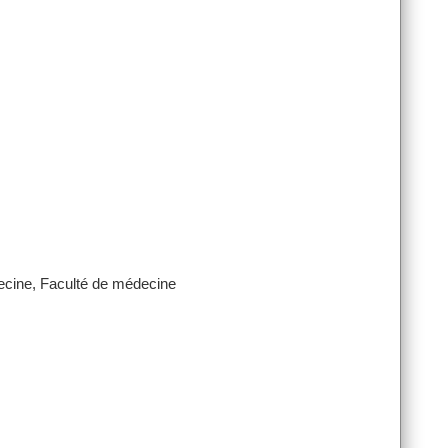
decine, Faculté de médecine