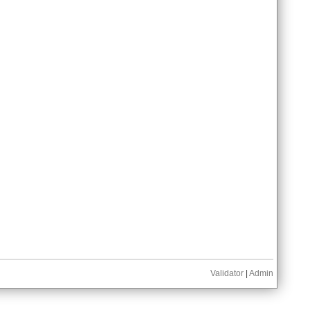
Validator
|
Admin