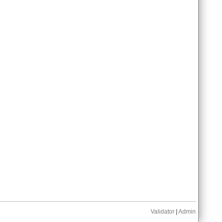
Validator
|
Admin