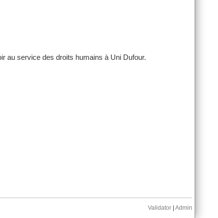
ir au service des droits humains à Uni Dufour.
Validator
|
Admin