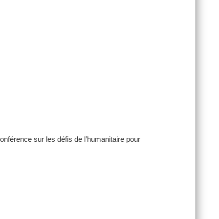
onférence sur les défis de l’humanitaire pour