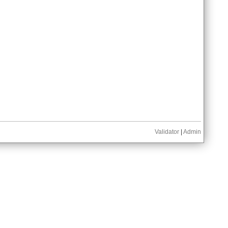
Validator
|
Admin