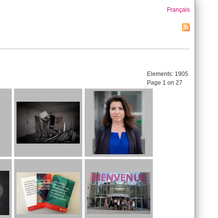
Français
Elements:
1905
Page 1 on 27