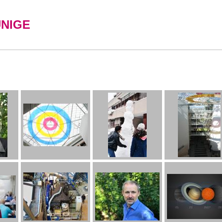
UNIGE