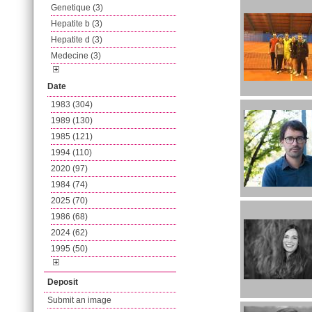
Genetique (3)
Hepatite b (3)
Hepatite d (3)
Medecine (3)
Date
1983 (304)
1989 (130)
1985 (121)
1994 (110)
2020 (97)
1984 (74)
2025 (70)
1986 (68)
2024 (62)
1995 (50)
Deposit
Submit an image