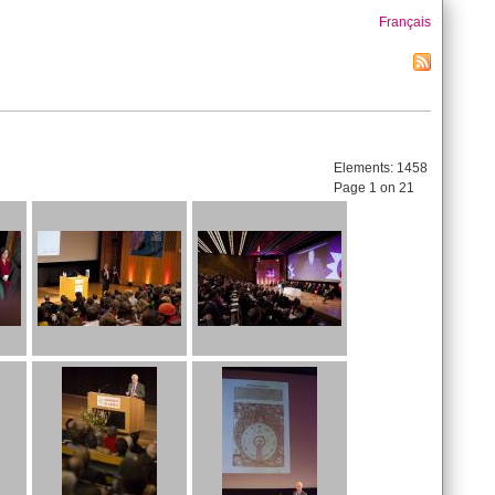
Français
Elements:
1458
Page 1 on 21