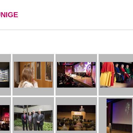
UNIGE