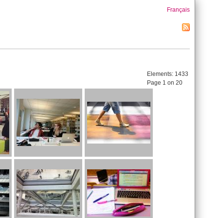
Français
Elements:
1433
Page 1 on 20