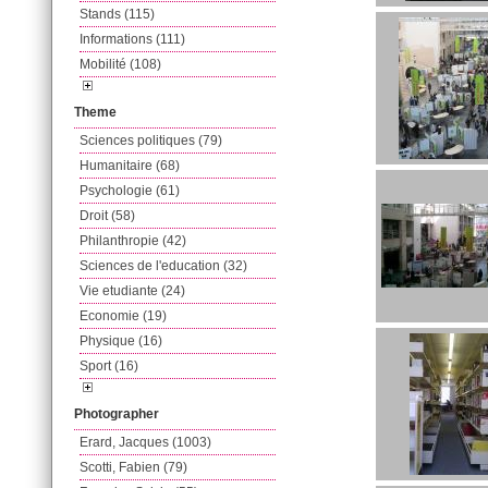
Stands (115)
Informations (111)
Mobilité (108)
Theme
Sciences politiques (79)
Humanitaire (68)
Psychologie (61)
Droit (58)
Philanthropie (42)
Sciences de l'education (32)
Vie etudiante (24)
Economie (19)
Physique (16)
Sport (16)
Photographer
Erard, Jacques (1003)
Scotti, Fabien (79)