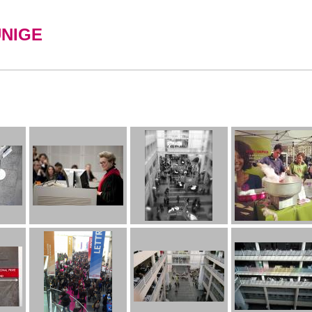
UNIGE