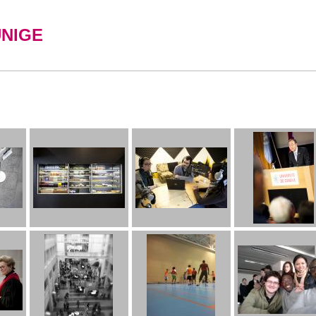
UNIGE