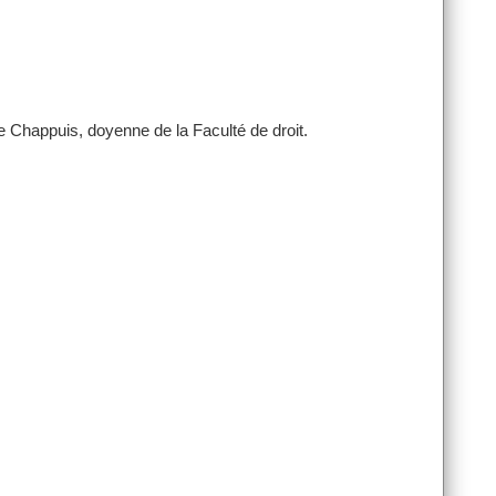
 Chappuis, doyenne de la Faculté de droit.