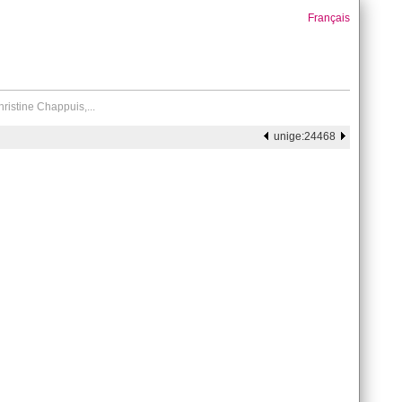
Français
ristine Chappuis,...
unige:24468