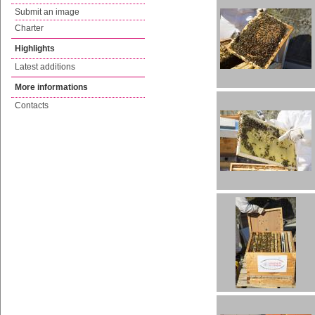
Submit an image
Charter
Highlights
Latest additions
More informations
Contacts