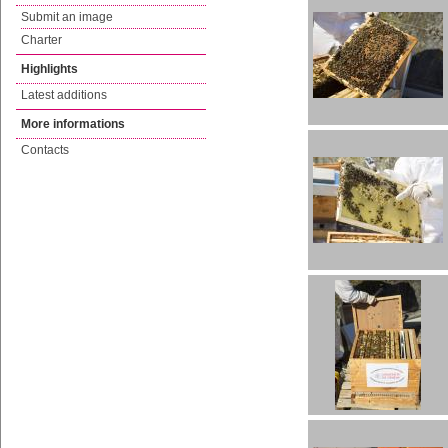
Submit an image
Charter
Highlights
Latest additions
More informations
Contacts